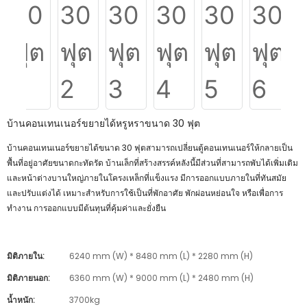
บ้านคอนเทนเนอร์ขยายได้หรูหราขนาด 30 ฟุต
บ้านคอนเทนเนอร์ขยายได้ขนาด 30 ฟุตสามารถเปลี่ยนตู้คอนเทนเนอร์ให้กลายเป็น
พื้นที่อยู่อาศัยขนาดกะทัดรัด บ้านเล็กที่สร้างสรรค์หลังนี้มีส่วนที่สามารถพับได้เพิ่มเติม
และหน้าต่างบานใหญ่ภายในโครงเหล็กที่แข็งแรง มีการออกแบบภายในที่ทันสมัย
และปรับแต่งได้ เหมาะสำหรับการใช้เป็นที่พักอาศัย พักผ่อนหย่อนใจ หรือเพื่อการ
ทำงาน การออกแบบมีต้นทุนที่คุ้มค่าและยั่งยืน
มิติภายใน:
6240 mm (W) * 8480 mm (L) * 2280 mm (H)
มิติภายนอก:
6360 mm (W) * 9000 mm (L) * 2480 mm (H)
น้ำหนัก:
3700kg