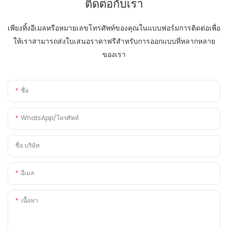
ติดต่อกับเรา
เพียงทิ้งอีเมลหรือหมายเลขโทรศัพท์ของคุณในแบบฟอร์มการติดต่อเพื่อ
ให้เราสามารถส่งใบเสนอราคาฟรีสำหรับการออกแบบที่หลากหลาย
ของเรา
ชื่อ
WhatsApp/โทรศัพท์
ชื่อ บริษัท
อีเมล
เนื้อหา