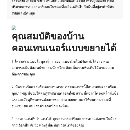
ใส่ใจสิ่งแวดล้อม ซึ่งทำให้เป็นตัวเลือกที่ยอดเยี่ยมสำหรับผู้ที่ต้องการลด
ปริมาณการปล่อยคาร์บอนในขณะที่เพลิดเพลินไปกับพื้นที่อยู่อาศัยที่ทัน
สมัยและยืดหยุ่น
คุณสมบัติของบ้าน
คอนเทนเนอร์แบบขยายได้
1. โครงสร้างแบบโมดูลาร์: การออกแบบช่วยให้ปรับแต่งได้ง่าย คุณ
สามารถเพิ่มห้อง หน้าต่าง ผนัง หรือแม้แต่ชั้นสองเพิ่มเติมได้ตามความ
ต้องการของคุณ
2. มีฉนวนกันความร้อนและทนทาน: ภาชนะเหล่านี้มีฉนวนกันความร้อน
คุณภาพสูงที่ช่วยให้คุณรู้สึกสบายตลอดทั้งปี สร้างขึ้นจากโครงเหล็กที่แข็ง
แรงและวัสดุที่ทนทานต่อสภาพอากาศ ออกแบบมาให้ทนต่อสภาวะที่
รุนแรง เช่น ลมแรง ฝนตกหนัก และหิมะ
3. การตกแต่งที่ปรับแต่งได้: คุณสามารถปรับแต่งการตกแต่งภายในด้วย
การเลือกพื้น สีผนัง และตู้ที่สะท้อนถึงสไตล์ของคุณ