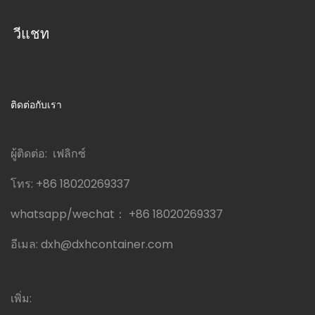
วีแชท
ติดต่อกับเรา
ผู้ติดต่อ: เฟลิกซ์
โทร:
+86 18020269337
whatsapp/wechat：
+86 18020269337
อีเมล:
dxh@dxhcontainer.com
เพิ่ม: