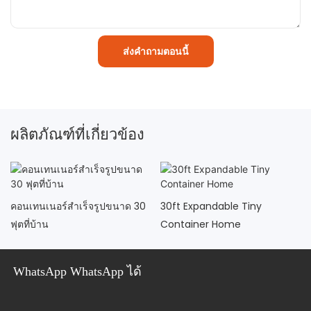
ส่งคำถามตอนนี้
ผลิตภัณฑ์ที่เกี่ยวข้อง
คอนเทนเนอร์สำเร็จรูปขนาด 30
30ft Expandable Tiny
ฟุตที่บ้าน
Container Home
WhatsApp WhatsApp ได้