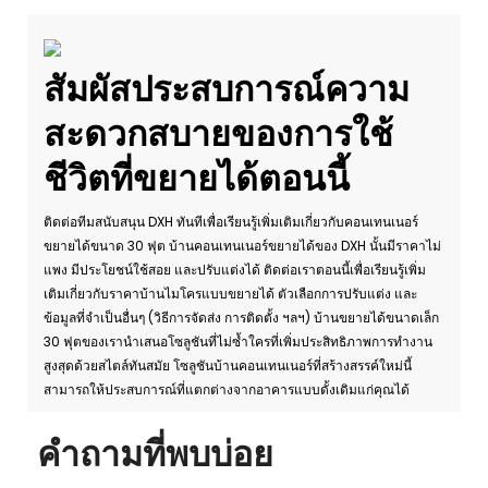
สัมผัสประสบการณ์ความ
สะดวกสบายของการใช้
ชีวิตที่ขยายได้ตอนนี้
ติดต่อทีมสนับสนุน DXH ทันทีเพื่อเรียนรู้เพิ่มเติมเกี่ยวกับคอนเทนเนอร์
ขยายได้ขนาด 30 ฟุต บ้านคอนเทนเนอร์ขยายได้ของ DXH นั้นมีราคาไม่
แพง มีประโยชน์ใช้สอย และปรับแต่งได้ ติดต่อเราตอนนี้เพื่อเรียนรู้เพิ่ม
เติมเกี่ยวกับราคาบ้านไมโครแบบขยายได้ ตัวเลือกการปรับแต่ง และ
ข้อมูลที่จำเป็นอื่นๆ (วิธีการจัดส่ง การติดตั้ง ฯลฯ) บ้านขยายได้ขนาดเล็ก
30 ฟุตของเรานำเสนอโซลูชันที่ไม่ซ้ำใครที่เพิ่มประสิทธิภาพการทำงาน
สูงสุดด้วยสไตล์ทันสมัย โซลูชันบ้านคอนเทนเนอร์ที่สร้างสรรค์ใหม่นี้
สามารถให้ประสบการณ์ที่แตกต่างจากอาคารแบบดั้งเดิมแก่คุณได้
คำถามที่พบบ่อย