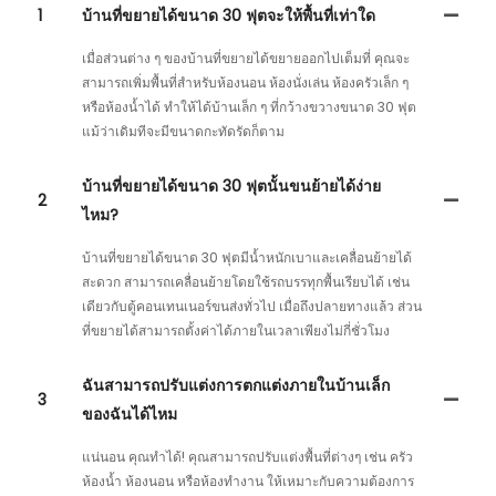
1
บ้านที่ขยายได้ขนาด 30 ฟุตจะให้พื้นที่เท่าใด
เมื่อส่วนต่าง ๆ ของบ้านที่ขยายได้ขยายออกไปเต็มที่ คุณจะ
สามารถเพิ่มพื้นที่สำหรับห้องนอน ห้องนั่งเล่น ห้องครัวเล็ก ๆ
หรือห้องน้ำได้ ทำให้ได้บ้านเล็ก ๆ ที่กว้างขวางขนาด 30 ฟุต
แม้ว่าเดิมทีจะมีขนาดกะทัดรัดก็ตาม
บ้านที่ขยายได้ขนาด 30 ฟุตนั้นขนย้ายได้ง่าย
2
ไหม?
บ้านที่ขยายได้ขนาด 30 ฟุตมีน้ำหนักเบาและเคลื่อนย้ายได้
สะดวก สามารถเคลื่อนย้ายโดยใช้รถบรรทุกพื้นเรียบได้ เช่น
เดียวกับตู้คอนเทนเนอร์ขนส่งทั่วไป เมื่อถึงปลายทางแล้ว ส่วน
ที่ขยายได้สามารถตั้งค่าได้ภายในเวลาเพียงไม่กี่ชั่วโมง
ฉันสามารถปรับแต่งการตกแต่งภายในบ้านเล็ก
3
ของฉันได้ไหม
แน่นอน คุณทำได้! คุณสามารถปรับแต่งพื้นที่ต่างๆ เช่น ครัว
ห้องน้ำ ห้องนอน หรือห้องทำงาน ให้เหมาะกับความต้องการ