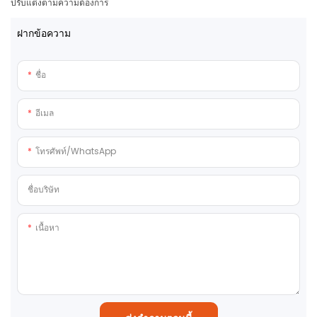
ปรับแต่งตามความต้องการ
ฝากข้อความ
ชื่อ
อีเมล
โทรศัพท์/WhatsApp
ชื่อบริษัท
เนื้อหา