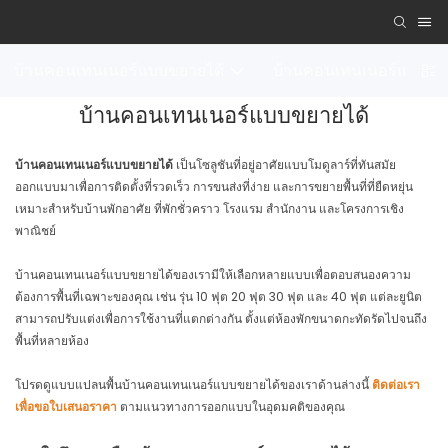
บ้านคอนเทนเนอร์แบบขยายได้
บ้านคอนเทนเนอร์แบบถอ
บ้านคอนเทนเนอร์แบบขยายได้
บ้านคอนเทนเนอร์แบบขยายได้
เป็นโซลูชันที่อยู่อาศัยแบบโมดูลาร์ที่ทันสมัย ​​
ออกแบบมาเพื่อการติดตั้งที่รวดเร็ว การขนส่งที่ง่าย และการขยายพื้นที่ที่ยืดหยุ่น
เหมาะสำหรับบ้านพักอาศัย ที่พักชั่วคราว โรงแรม สำนักงาน และโครงการเชิง
พาณิชย์
บ้านคอนเทนเนอร์แบบขยายได้ของเรามีให้เลือกหลายแบบเพื่อตอบสนองความ
ต้องการพื้นที่เฉพาะของคุณ เช่น รุ่น 10 ฟุต 20 ฟุต 30 ฟุต และ 40 ฟุต แต่ละยูนิต
สามารถปรับแต่งเพื่อการใช้งานที่แตกต่างกัน ตั้งแต่ห้องพักขนาดกะทัดรัดไปจนถึง
พื้นที่หลายห้อง
โปรดดูแบบแปลนพื้นบ้านคอนเทนเนอร์แบบขยายได้ของเราด้านล่างนี้
ติดต่อเรา
เพื่อขอใบเสนอราคา
ตามแนวทางการออกแบบในอุดมคติของคุณ