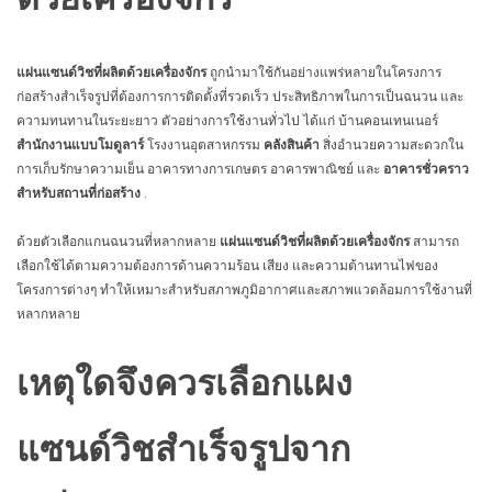
แผ่นแซนด์วิชที่ผลิตด้วยเครื่องจักร
ถูกนำมาใช้กันอย่างแพร่หลายในโครงการ
ก่อสร้างสำเร็จรูปที่ต้องการการติดตั้งที่รวดเร็ว ประสิทธิภาพในการเป็นฉนวน และ
ความทนทานในระยะยาว ตัวอย่างการใช้งานทั่วไป ได้แก่ บ้านคอนเทนเนอร์
สำนักงานแบบโมดูลาร์
โรงงานอุตสาหกรรม
คลังสินค้า
สิ่งอำนวยความสะดวกใน
การเก็บรักษาความเย็น อาคารทางการเกษตร อาคารพาณิชย์ และ
อาคารชั่วคราว
สำหรับสถานที่ก่อสร้าง
.
ด้วยตัวเลือกแกนฉนวนที่หลากหลาย
แผ่นแซนด์วิชที่ผลิตด้วยเครื่องจักร
สามารถ
เลือกใช้ได้ตามความต้องการด้านความร้อน เสียง และความต้านทานไฟของ
โครงการต่างๆ ทำให้เหมาะสำหรับสภาพภูมิอากาศและสภาพแวดล้อมการใช้งานที่
หลากหลาย
เหตุใดจึงควรเลือกแผง
แซนด์วิชสำเร็จรูปจาก