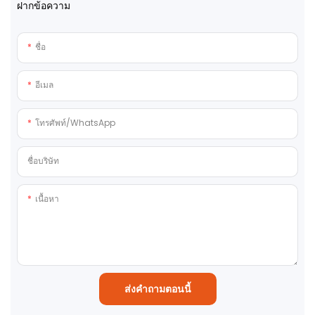
ฝากข้อความ
ชื่อ
อีเมล
โทรศัพท์/WhatsApp
ชื่อบริษัท
เนื้อหา
ส่งคำถามตอนนี้