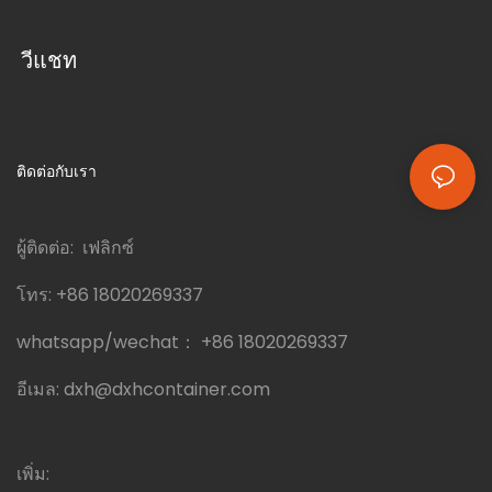
วีแชท
ติดต่อกับเรา
ผู้ติดต่อ: เฟลิกซ์
โทร:
+86 18020269337
whatsapp/wechat：
+86 18020269337
อีเมล:
dxh@dxhcontainer.com
เพิ่ม: