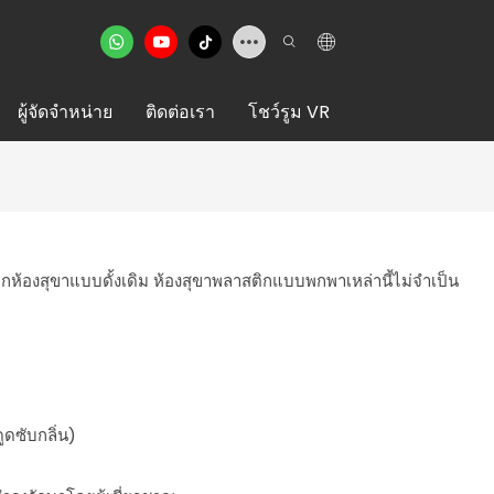
ผู้จัดจำหน่าย
ติดต่อเรา
โชว์รูม VR
กห้องสุขาแบบดั้งเดิม ห้องสุขาพลาสติกแบบพกพาเหล่านี้ไม่จำเป็น
ูดซับกลิ่น)