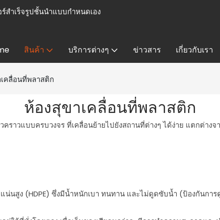
ร์สำเร็จรูปชั้นนำแบบกำหนดเอง
me
สินค้า
บริการต่างๆ
ข่าวสาร
เกี่ยวกับเรา
าเคลื่อนที่พลาสติก
ห้องสุขาเคลื่อนที่พลาสติก
คราวแบบครบวงจร ที่เคลื่อนย้ายไปยังสถานที่ต่างๆ ได้ง่าย แตกต่างจา
น่นสูง (HDPE) ซึ่งมีน้ำหนักเบา ทนทาน และไม่ดูดซับน้ำ (ป้องกันการด