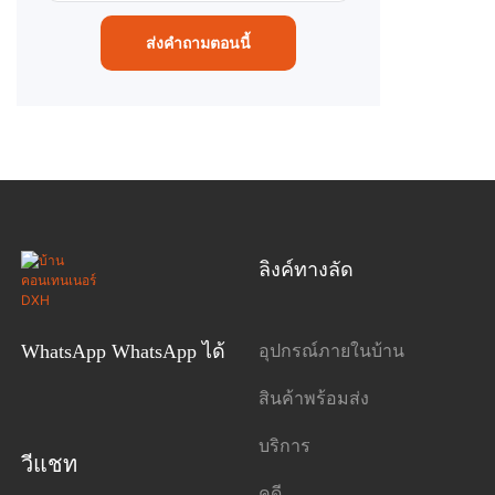
ส่งคำถามตอนนี้
ลิงค์ทางลัด
อุปกรณ์ภายในบ้าน
WhatsApp WhatsApp ได้
สินค้าพร้อมส่ง
บริการ
วีแชท
คดี