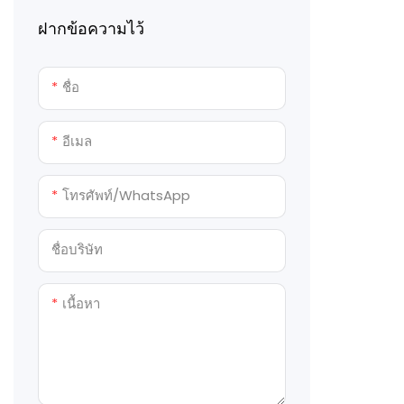
ฝากข้อความไว้
ชื่อ
อีเมล
โทรศัพท์/WhatsApp
ชื่อบริษัท
เนื้อหา