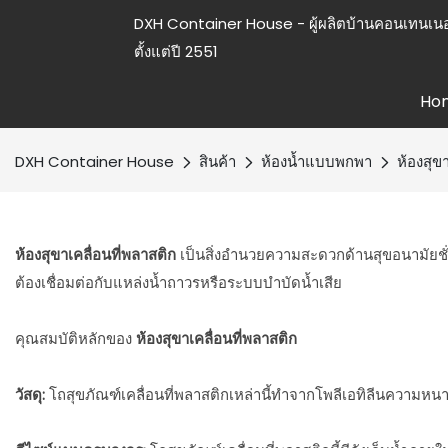
DXH Container House - ผู้ผลิตบ้านคอนเทนเนอ
ตั้งแต่ปี 2551
Ho
DXH Container House
สินค้า
ห้องน้ำแบบพกพา
ห้องสุข
ห้องสุขาเคลื่อนที่พลาสติก
เป็นสิ่งอำนวยความสะดวกด้านสุขอนามัยชั่ว
ต้องเชื่อมต่อกับแหล่งน้ำถาวรหรือระบบบำบัดน้ำเสีย
คุณสมบัติหลักของ
ห้องสุขาเคลื่อนที่พลาสติก
วัสดุ:
โถสุขภัณฑ์เคลื่อนที่พลาสติกเหล่านี้ทำจากโพลีเอทิลีนความหนาแ