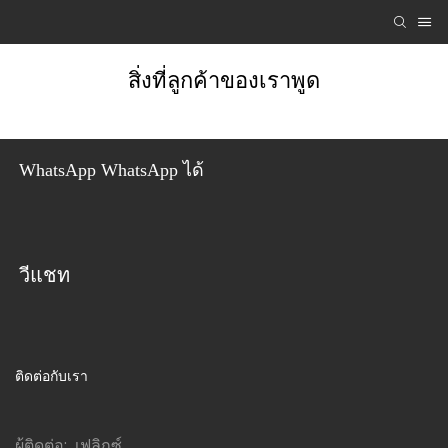
สิ่งที่ลูกค้าของเราพูด
WhatsApp WhatsApp ได้
วีแชท
ติดต่อกับเรา
ผู้ติดต่อ: เฟลิกซ์