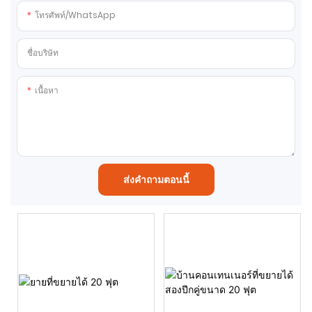
โทรศัพท์/WhatsApp
ชื่อบริษัท
เนื้อหา
ส่งคำถามตอนนี้