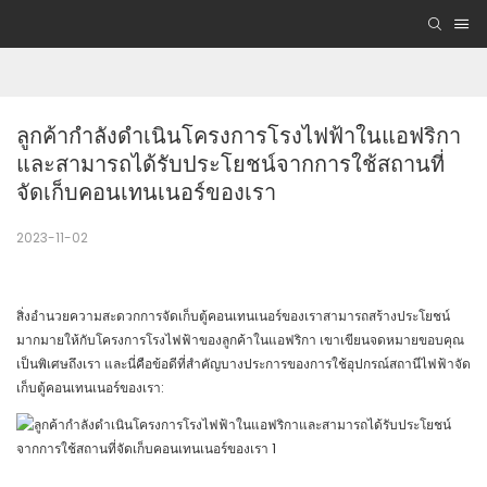
ลูกค้ากำลังดำเนินโครงการโรงไฟฟ้าในแอฟริกา
และสามารถได้รับประโยชน์จากการใช้สถานที่
จัดเก็บคอนเทนเนอร์ของเรา
2023-11-02
สิ่งอำนวยความสะดวกการจัดเก็บตู้คอนเทนเนอร์ของเราสามารถสร้างประโยชน์
มากมายให้กับโครงการโรงไฟฟ้าของลูกค้าในแอฟริกา เขาเขียนจดหมายขอบคุณ
เป็นพิเศษถึงเรา และนี่คือข้อดีที่สำคัญบางประการของการใช้อุปกรณ์สถานีไฟฟ้าจัด
เก็บตู้คอนเทนเนอร์ของเรา: