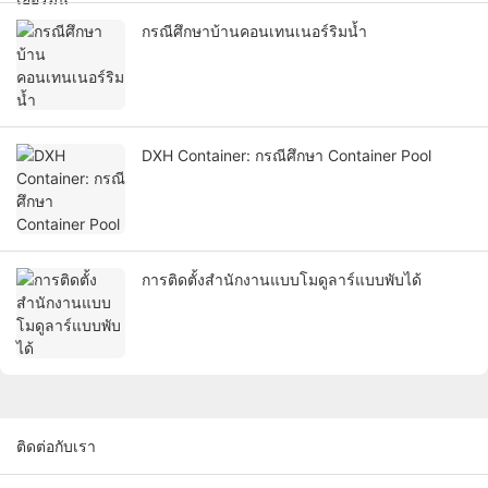
กรณีศึกษาบ้านคอนเทนเนอร์ริมน้ำ
DXH Container: กรณีศึกษา Container Pool
การติดตั้งสำนักงานแบบโมดูลาร์แบบพับได้
ติดต่อกับเรา