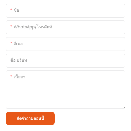
ชื่อ
WhatsApp/โทรศัพท์
อีเมล
ชื่อ บริษัท
เนื้อหา
ส่งคำถามตอนนี้