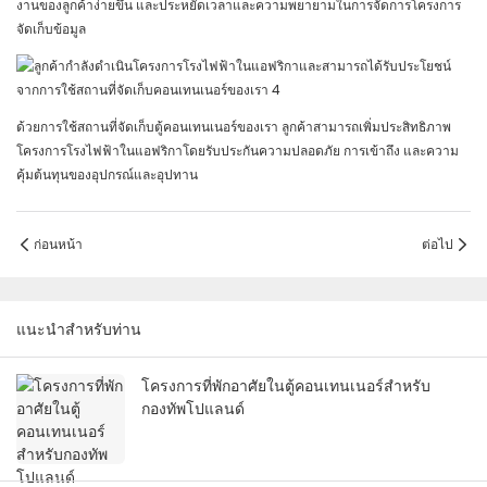
งานของลูกค้าง่ายขึ้น และประหยัดเวลาและความพยายามในการจัดการโครงการ
จัดเก็บข้อมูล
ด้วยการใช้สถานที่จัดเก็บตู้คอนเทนเนอร์ของเรา ลูกค้าสามารถเพิ่มประสิทธิภาพ
โครงการโรงไฟฟ้าในแอฟริกาโดยรับประกันความปลอดภัย การเข้าถึง และความ
คุ้มต้นทุนของอุปกรณ์และอุปทาน
ก่อนหน้า
ต่อไป
แนะนำสำหรับท่าน
โครงการที่พักอาศัยในตู้คอนเทนเนอร์สำหรับ
กองทัพโปแลนด์