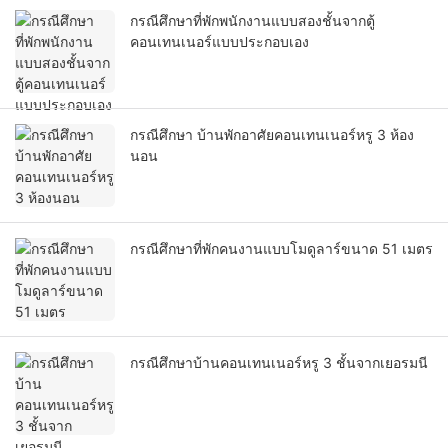
กรณีศึกษาที่พักพนักงานแบบสองชั้นจากตู้
คอนเทนเนอร์แบบประกอบเอง
กรณีศึกษา บ้านพักอาศัยคอนเทนเนอร์หรู 3 ห้อง
นอน
กรณีศึกษาที่พักคนงานแบบโมดูลาร์ขนาด 51 เมตร
กรณีศึกษาบ้านคอนเทนเนอร์หรู 3 ชั้นจากเยอรมนี