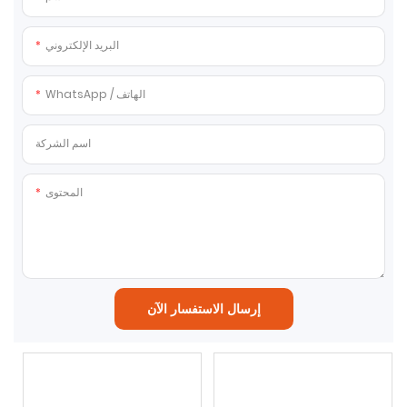
البريد الإلكتروني
WhatsApp / الهاتف
اسم الشركة
المحتوى
إرسال الاستفسار الآن