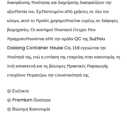
διασφάλισης ποιότητας και διαχείρισης διασφαλίζουν την
αξιοπιστία του. Εμπιστευμένο από χρήστες σε όλο τον
κόσμο, αυτό το προϊόν χρησιμοποιείται ευρέως σε διάφορες
βιομηχανίες. Οι αυστηροί ποιοτικοί έλεγχοι που
πραγματοποιούνται από την ομάδα QC της Suzhou
Daxiang Container House Co, Ltd εγγυώνται την
ποιότητά της, ενώ η εστίαση της εταιρείας στην καινοτομία, τη
λιτή κατασκευή και τις βιώσιμες πρακτικές παραγωγής
ενισχύουν περαιτέρω την ελκυστικότητά της.
◎ Ευέλικτο
◎ Premium Ποιότητα
◎ Βιώσιμη Καινοτομία