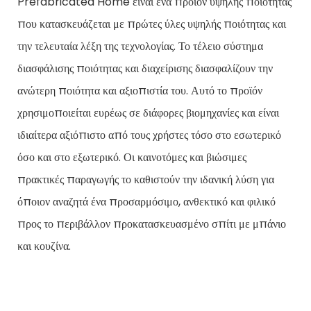
Prefabricated Home είναι ένα προϊόν υψηλής ποιότητας
που κατασκευάζεται με πρώτες ύλες υψηλής ποιότητας και
την τελευταία λέξη της τεχνολογίας. Το τέλειο σύστημα
διασφάλισης ποιότητας και διαχείρισης διασφαλίζουν την
ανώτερη ποιότητα και αξιοπιστία του. Αυτό το προϊόν
χρησιμοποιείται ευρέως σε διάφορες βιομηχανίες και είναι
ιδιαίτερα αξιόπιστο από τους χρήστες τόσο στο εσωτερικό
όσο και στο εξωτερικό. Οι καινοτόμες και βιώσιμες
πρακτικές παραγωγής το καθιστούν την ιδανική λύση για
όποιον αναζητά ένα προσαρμόσιμο, ανθεκτικό και φιλικό
προς το περιβάλλον προκατασκευασμένο σπίτι με μπάνιο
και κουζίνα.