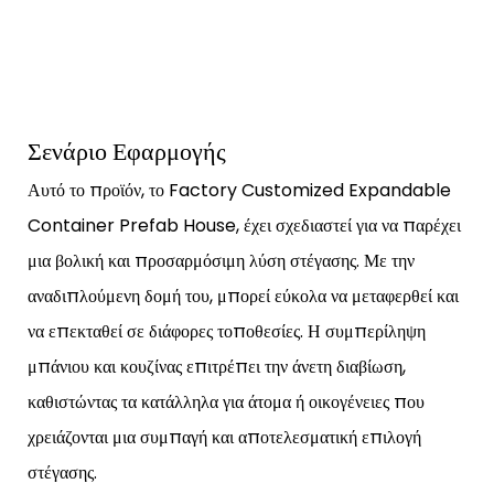
Σενάριο Εφαρμογής
Αυτό το προϊόν, το Factory Customized Expandable
Container Prefab House, έχει σχεδιαστεί για να παρέχει
μια βολική και προσαρμόσιμη λύση στέγασης. Με την
αναδιπλούμενη δομή του, μπορεί εύκολα να μεταφερθεί και
να επεκταθεί σε διάφορες τοποθεσίες. Η συμπερίληψη
μπάνιου και κουζίνας επιτρέπει την άνετη διαβίωση,
καθιστώντας τα κατάλληλα για άτομα ή οικογένειες που
χρειάζονται μια συμπαγή και αποτελεσματική επιλογή
στέγασης.