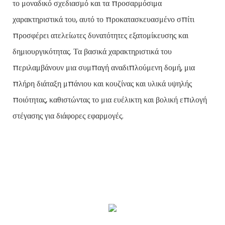
το μοναδικό σχεδιασμό και τα προσαρμόσιμα
χαρακτηριστικά του, αυτό το προκατασκευασμένο σπίτι
προσφέρει ατελείωτες δυνατότητες εξατομίκευσης και
δημιουργικότητας. Τα βασικά χαρακτηριστικά του
περιλαμβάνουν μια συμπαγή αναδιπλούμενη δομή, μια
πλήρη διάταξη μπάνιου και κουζίνας και υλικά υψηλής
ποιότητας, καθιστώντας το μια ευέλικτη και βολική επιλογή
στέγασης για διάφορες εφαρμογές.