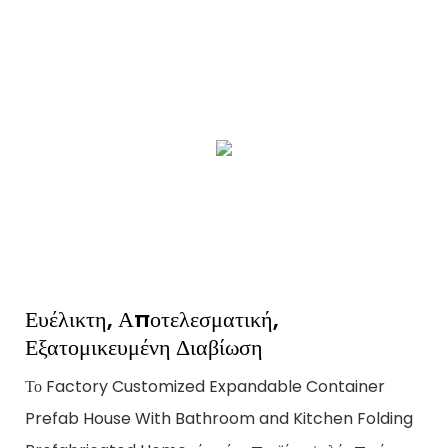
Ευέλικτη, Αποτελεσματική,
Εξατομικευμένη Διαβίωση
Το Factory Customized Expandable Container
Prefab House With Bathroom and Kitchen Folding