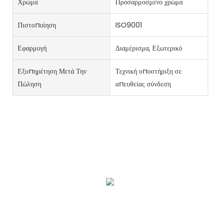
Χρώμα
Προσαρμοσμένο χρώμα
Πιστοποίηση
ISO9001
Εφαρμογή
Διαμέρισμα, Εξωτερικό
Εξυπηρέτηση Μετά Την
Τεχνική υποστήριξη σε
Πώληση
απευθείας σύνδεση