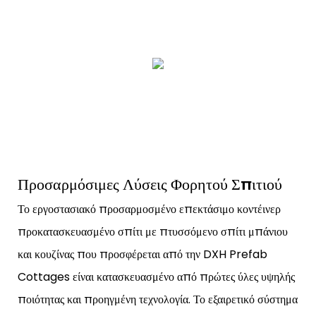
Προσαρμόσιμες Λύσεις Φορητού Σπιτιού
Το εργοστασιακό προσαρμοσμένο επεκτάσιμο κοντέινερ
προκατασκευασμένο σπίτι με πτυσσόμενο σπίτι μπάνιου
και κουζίνας που προσφέρεται από την DXH Prefab
Cottages είναι κατασκευασμένο από πρώτες ύλες υψηλής
ποιότητας και προηγμένη τεχνολογία. Το εξαιρετικό σύστημα