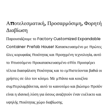
Αποτελεσματική, Προσαρμόσιμη, Φορητή
Διαβίωση
Παρουσιάζουμε το Factory Customized Expandable
Container Prefab House! Κατασκευασμένο με πρώτες
ύλες κορυφαίας ποιότητας και προηγμένη τεχνολογία, αυτό
το πτυσσόμενο προκατασκευασμένο σπίτι προσφέρει
τέλεια διασφάλιση ποιότητας και το εμπιστεύονται βαθιά οι
χρήστες σε όλο τον κόσμο. Με μπάνιο και κουζίνα
συμπεριλαμβάνεται, αυτό το καινοτόμο και βιώσιμο προϊόν
είναι η ιδανική λύση για όσους αναζητούν έναν ευέλικτο και
υψηλής ποιότητας χώρο διαβίωσης.