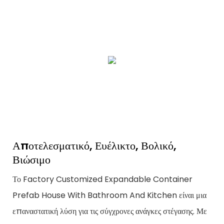
Αποτελεσματικό, Ευέλικτο, Βολικό,
Βιώσιμο
Το Factory Customized Expandable Container
Prefab House With Bathroom And Kitchen είναι μια
επαναστατική λύση για τις σύγχρονες ανάγκες στέγασης. Με