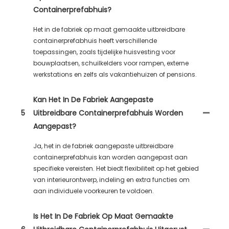
Containerprefabhuis?
Het in de fabriek op maat gemaakte uitbreidbare
containerprefabhuis heeft verschillende
toepassingen, zoals tijdelijke huisvesting voor
bouwplaatsen, schuilkelders voor rampen, externe
werkstations en zelfs als vakantiehuizen of pensions.
Kan Het In De Fabriek Aangepaste
5
Uitbreidbare Containerprefabhuis Worden
Aangepast?
Ja, het in de fabriek aangepaste uitbreidbare
containerprefabhuis kan worden aangepast aan
specifieke vereisten. Het biedt flexibiliteit op het gebied
van interieurontwerp, indeling en extra functies om
aan individuele voorkeuren te voldoen.
Is Het In De Fabriek Op Maat Gemaakte