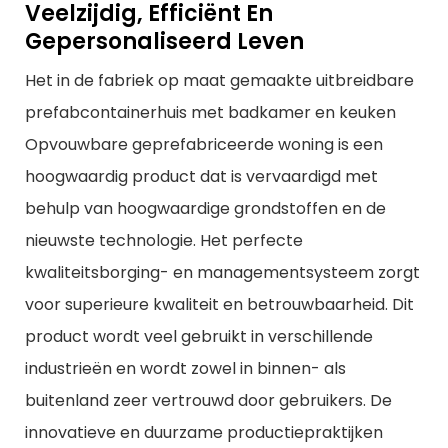
Veelzijdig, Efficiënt En
Gepersonaliseerd Leven
Het in de fabriek op maat gemaakte uitbreidbare
prefabcontainerhuis met badkamer en keuken
Opvouwbare geprefabriceerde woning is een
hoogwaardig product dat is vervaardigd met
behulp van hoogwaardige grondstoffen en de
nieuwste technologie. Het perfecte
kwaliteitsborging- en managementsysteem zorgt
voor superieure kwaliteit en betrouwbaarheid. Dit
product wordt veel gebruikt in verschillende
industrieën en wordt zowel in binnen- als
buitenland zeer vertrouwd door gebruikers. De
innovatieve en duurzame productiepraktijken