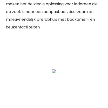
maken het de ideale oplossing voor iedereen die
op zoek is naar een aanpasbaar, duurzaam en
milieuvriendelijk prefabhuis met badkamer- en
keukenfaciliteiten.