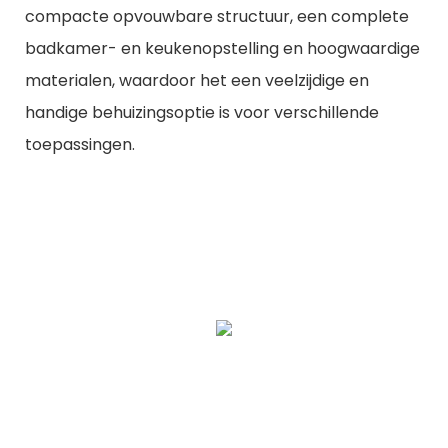
compacte opvouwbare structuur, een complete
badkamer- en keukenopstelling en hoogwaardige
materialen, waardoor het een veelzijdige en
handige behuizingsoptie is voor verschillende
toepassingen.