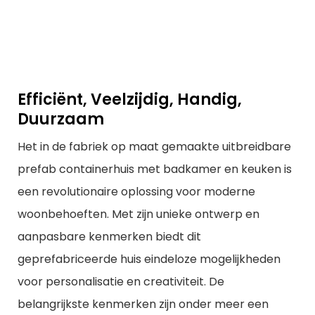
Efficiënt, Veelzijdig, Handig,
Duurzaam
Het in de fabriek op maat gemaakte uitbreidbare
prefab containerhuis met badkamer en keuken is
een revolutionaire oplossing voor moderne
woonbehoeften. Met zijn unieke ontwerp en
aanpasbare kenmerken biedt dit
geprefabriceerde huis eindeloze mogelijkheden
voor personalisatie en creativiteit. De
belangrijkste kenmerken zijn onder meer een