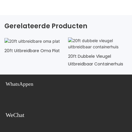
Gerelateerde Producten
20ft Uitbreidbare Oma Plat
20ft Dubbele Vleugel
Uitbreidbaar Containerhuis
WhatsAppen
WeChat