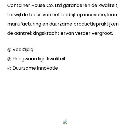
Container House Co, Ltd garanderen de kwaliteit,
terwijl de focus van het bedrijf op innovatie, lean
manufacturing en duurzame productiepraktijken
de aantrekkingskracht ervan verder vergroot.
◎ Veelzijdig
◎ Hoogwaardige kwaliteit
◎ Duurzame innovatie