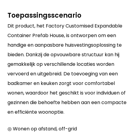
Toepassingsscenario
Dit product, het Factory Customised Expandable
Container Prefab House, is ontworpen om een ​​
handige en aanpasbare huisvestingsoplossing te
bieden. Dankzij de opvouwbare structuur kan hij
gemakkelijk op verschillende locaties worden
vervoerd en uitgebreid. De toevoeging van een
badkamer en keuken zorgt voor comfortabel
wonen, waardoor het geschikt is voor individuen of
gezinnen die behoefte hebben aan een compacte
en efficiënte woonoptie.
◎ Wonen op afstand, off-grid