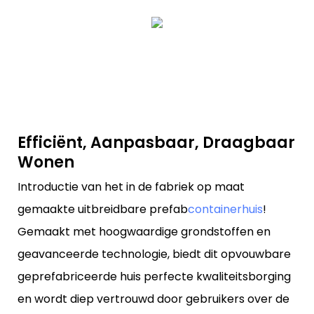
Efficiënt, Aanpasbaar, Draagbaar
Wonen
Introductie van het in de fabriek op maat
gemaakte uitbreidbare prefab
containerhuis
!
Gemaakt met hoogwaardige grondstoffen en
geavanceerde technologie, biedt dit opvouwbare
geprefabriceerde huis perfecte kwaliteitsborging
en wordt diep vertrouwd door gebruikers over de