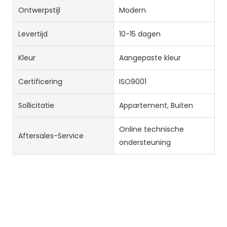
Ontwerpstijl
Modern
Levertijd
10-15 dagen
Kleur
Aangepaste kleur
Certificering
ISO9001
Sollicitatie
Appartement, Buiten
Online technische
Aftersales-Service
ondersteuning