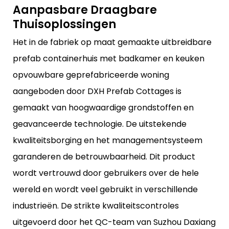
Aanpasbare Draagbare
Thuisoplossingen
Het in de fabriek op maat gemaakte uitbreidbare
prefab containerhuis met badkamer en keuken
opvouwbare geprefabriceerde woning
aangeboden door DXH Prefab Cottages is
gemaakt van hoogwaardige grondstoffen en
geavanceerde technologie. De uitstekende
kwaliteitsborging en het managementsysteem
garanderen de betrouwbaarheid. Dit product
wordt vertrouwd door gebruikers over de hele
wereld en wordt veel gebruikt in verschillende
industrieën. De strikte kwaliteitscontroles
uitgevoerd door het QC-team van Suzhou Daxiang