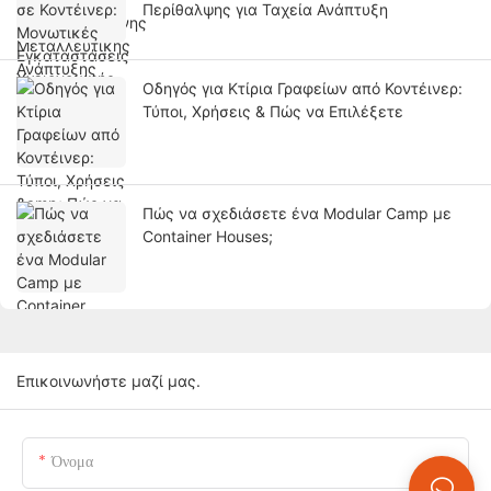
Περίθαλψης για Ταχεία Ανάπτυξη
Οδηγός για Κτίρια Γραφείων από Κοντέινερ:
Τύποι, Χρήσεις & Πώς να Επιλέξετε
Πώς να σχεδιάσετε ένα Modular Camp με
Container Houses;
Επικοινωνήστε μαζί μας.
Όνομα