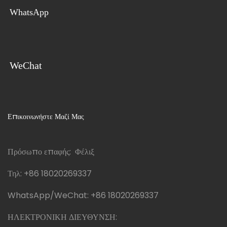
WhatsApp
WeChat
Επικοινωνήστε Μαζί Μας
Πρόσωπο επαφής: Φέλιξ
Τηλ:
+86 18020269337
WhatsApp/WeChat:
+86 18020269337
ΗΛΕΚΤΡΟΝΙΚΗ ΔΙΕΥΘΥΝΣΗ: