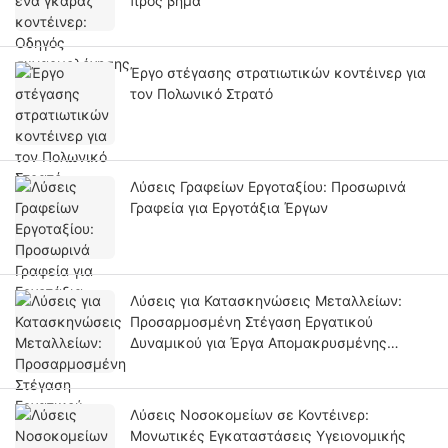
προς βήμα
Έργο στέγασης στρατιωτικών κοντέινερ για
τον Πολωνικό Στρατό
Λύσεις Γραφείων Εργοταξίου: Προσωρινά
Γραφεία για Εργοτάξια Έργων
Λύσεις για Κατασκηνώσεις Μεταλλείων:
Προσαρμοσμένη Στέγαση Εργατικού
Δυναμικού για Έργα Απομακρυσμένης
Μεταλλευτικής Ανάπτυξης
Λύσεις Νοσοκομείων σε Κοντέινερ:
Μονωτικές Εγκαταστάσεις Υγειονομικής