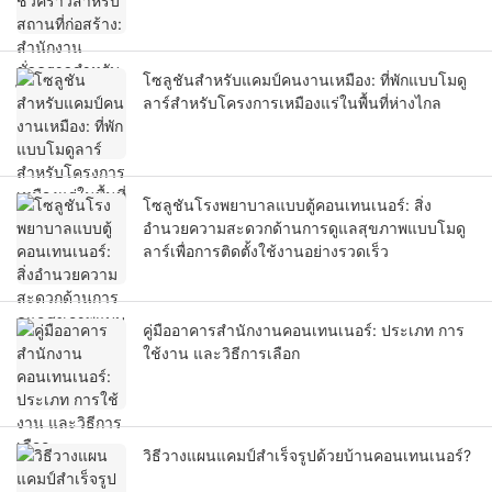
โซลูชันสำหรับแคมป์คนงานเหมือง: ที่พักแบบโมดู
ลาร์สำหรับโครงการเหมืองแร่ในพื้นที่ห่างไกล
โซลูชันโรงพยาบาลแบบตู้คอนเทนเนอร์: สิ่ง
อำนวยความสะดวกด้านการดูแลสุขภาพแบบโมดู
ลาร์เพื่อการติดตั้งใช้งานอย่างรวดเร็ว
คู่มืออาคารสำนักงานคอนเทนเนอร์: ประเภท การ
ใช้งาน และวิธีการเลือก
วิธีวางแผนแคมป์สำเร็จรูปด้วยบ้านคอนเทนเนอร์?