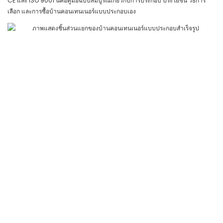
CE และ ISO 9001 นี่คือคู่มือฉบับสมบูรณ์เกี่ยวกับการประกอบ ประโยชน์ วิธีการ
เลือก และการซื้อบ้านคอนเทนเนอร์แบบประกอบเอง