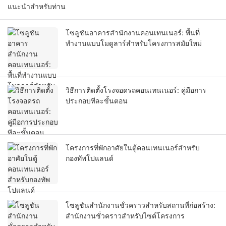
แนะนำสำหรับท่าน
โซลูชันอาคารสำนักงานคอนเทนเนอร์: พื้นที่
ทำงานแบบโมดูลาร์สำหรับโครงการสมัยใหม่
วิธีการติดตั้งโรงจอดรถคอนเทนเนอร์: คู่มือการ
ประกอบทีละขั้นตอน
โครงการที่พักอาศัยในตู้คอนเทนเนอร์สำหรับ
กองทัพโปแลนด์
โซลูชันสำนักงานชั่วคราวสำหรับสถานที่ก่อสร้าง:
สำนักงานชั่วคราวสำหรับไซต์โครงการ