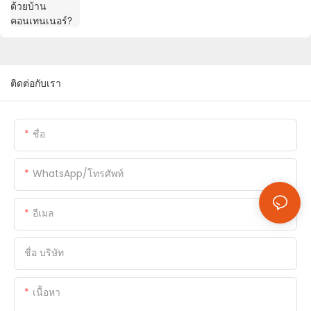
ติดต่อกับเรา
ชื่อ
WhatsApp/โทรศัพท์
อีเมล
ชื่อ บริษัท
เนื้อหา