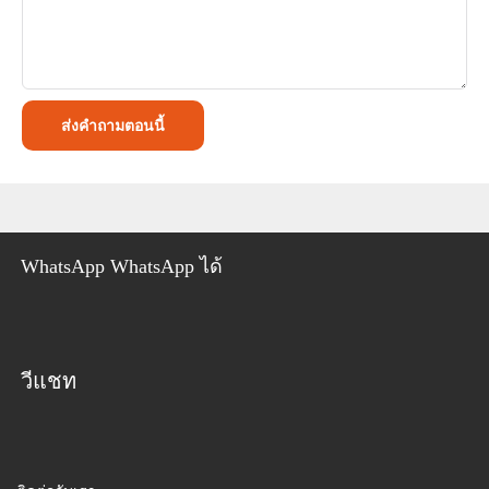
ส่งคำถามตอนนี้
WhatsApp WhatsApp ได้
วีแชท