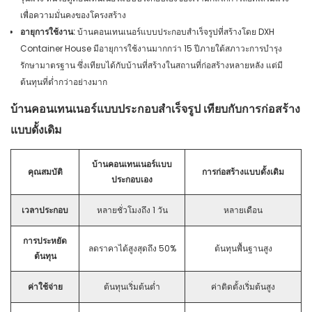
เพื่อความมั่นคงของโครงสร้าง
อายุการใช้งาน:
บ้านคอนเทนเนอร์แบบประกอบสำเร็จรูปที่สร้างโดย DXH
Container House มีอายุการใช้งานมากกว่า 15 ปีภายใต้สภาวะการบำรุง
รักษามาตรฐาน ซึ่งเทียบได้กับบ้านที่สร้างในสถานที่ก่อสร้างหลายหลัง แต่มี
ต้นทุนที่ต่ำกว่าอย่างมาก
บ้านคอนเทนเนอร์แบบประกอบสำเร็จรูป เทียบกับการก่อสร้าง
แบบดั้งเดิม
บ้านคอนเทนเนอร์แบบ
คุณสมบัติ
การก่อสร้างแบบดั้งเดิม
ประกอบเอง
เวลาประกอบ
หลายชั่วโมงถึง 1 วัน
หลายเดือน
การประหยัด
ลดราคาได้สูงสุดถึง 50%
ต้นทุนพื้นฐานสูง
ต้นทุน
ค่าใช้จ่าย
ต้นทุนเริ่มต้นต่ำ
ค่าติดตั้งเริ่มต้นสูง