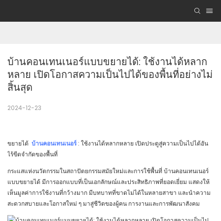
บ้านคอนเทนเนอร์แบบขยายได้: ใช้งานได้หลาก
หลาย เปิดโอกาสความเป็นไปได้ของพื้นที่อย่างไม่
สิ้นสุด
2024-12-23
ขยายได้
บ้านคอนเทนเนอร์
: ใช้งานได้หลากหลาย เปิดประตูสู่ความเป็นไปได้อัน
ไร้ขีดจำกัดของพื้นที่
กระแสแห่งนวัตกรรมในสถาปัตยกรรมสมัยใหม่และการใช้พื้นที่ บ้านคอนเทนเนอร์
แบบขยายได้ มีการออกแบบที่เป็นเอกลักษณ์และประสิทธิภาพที่ยอดเยี่ยม แสดงให้
เห็นมูลค่าการใช้งานที่กว้างมาก มีบทบาทที่ขาดไม่ได้ในหลายสาขา และนำความ
สะดวกสบายและโอกาสใหม่ ๆ มาสู่ชีวิตของผู้คน การงานและการพัฒนาสังคม