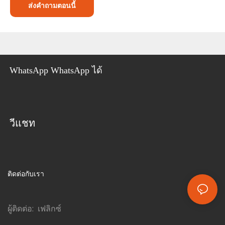
ส่งคำถามตอนนี้
WhatsApp WhatsApp ได้
วีแชท
ติดต่อกับเรา
ผู้ติดต่อ: เฟลิกซ์