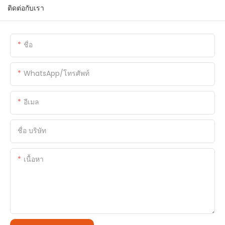
ติดต่อกับเรา
ชื่อ
WhatsApp/โทรศัพท์
อีเมล
ชื่อ บริษัท
เนื้อหา