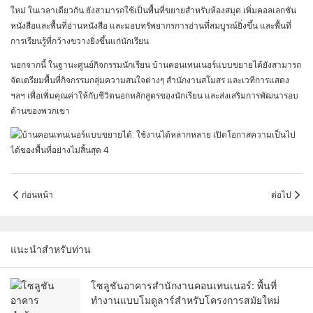
ใหม่ ในเวลาเดียวกัน ยังสามารถใช้เป็นพื้นที่ขยายสำหรับห้องสมุด เพิ่มคอลเลกชัน
หนังสือและพื้นที่อ่านหนังสือ และมอบทรัพยากรการอ่านที่สมบูรณ์ยิ่งขึ้น และพื้นที่
การเรียนรู้ที่กว้างขวางยิ่งขึ้นแก่นักเรียน
นอกจากนี้ ในฐานะศูนย์กิจกรรมนักเรียน บ้านคอนเทนเนอร์แบบขยายได้ยังสามารถ
จัดเตรียมพื้นที่กิจกรรมกลุ่มความสนใจต่างๆ สำนักงานสโมสร และเวทีการแสดง
ฯลฯ เพื่อเพิ่มคุณค่าให้กับชีวิตนอกหลักสูตรของนักเรียน และส่งเสริมการพัฒนารอบ
ด้านของพวกเขา
ก่อนหน้า
ต่อไป
แนะนำสำหรับท่าน
โซลูชันอาคารสำนักงานคอนเทนเนอร์: พื้นที่
ทำงานแบบโมดูลาร์สำหรับโครงการสมัยใหม่