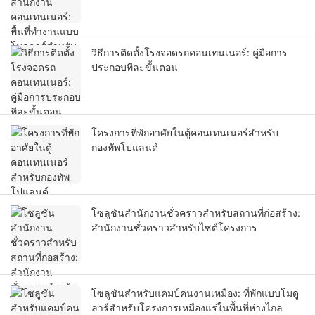
วิธีการติดตั้งโรงจอดรถคอนเทนเนอร์: คู่มือการ
ประกอบทีละขั้นตอน
โครงการที่พักอาศัยในตู้คอนเทนเนอร์สำหรับ
กองทัพโปแลนด์
โซลูชันสำนักงานชั่วคราวสำหรับสถานที่ก่อสร้าง:
สำนักงานชั่วคราวสำหรับไซต์โครงการ
โซลูชันสำหรับแคมป์คนงานเหมือง: ที่พักแบบโมดู
ลาร์สำหรับโครงการเหมืองแร่ในพื้นที่ห่างไกล