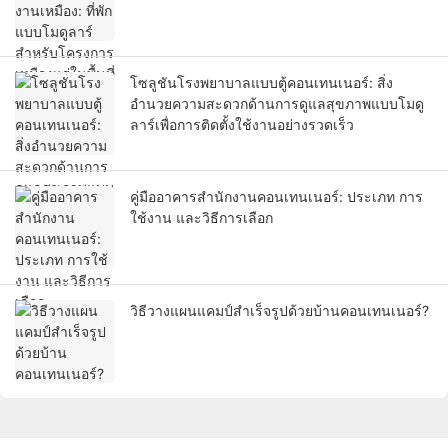
โซลูชันโรงพยาบาลแบบตู้คอนเทนเนอร์: สิ่ง
อำนวยความสะดวกด้านการดูแลสุขภาพแบบโมดู
ลาร์เพื่อการติดตั้งใช้งานอย่างรวดเร็ว
คู่มืออาคารสำนักงานคอนเทนเนอร์: ประเภท การ
ใช้งาน และวิธีการเลือก
วิธีวางแผนแคมป์สำเร็จรูปด้วยบ้านคอนเทนเนอร์?