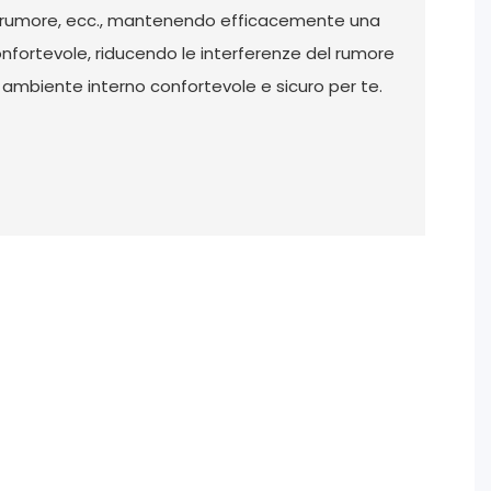
irumore, ecc., mantenendo efficacemente una
nfortevole, riducendo le interferenze del rumore
ambiente interno confortevole e sicuro per te.