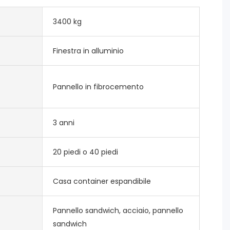
3400 kg
Finestra in alluminio
Pannello in fibrocemento
3 anni
20 piedi o 40 piedi
Casa container espandibile
Pannello sandwich, acciaio, pannello
sandwich