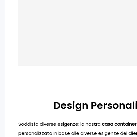
Design Personal
Soddisfa diverse esigenze: la nostra
casa container
personalizzata in base alle diverse esigenze dei clie