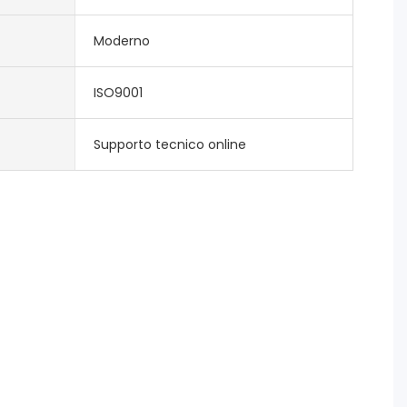
Moderno
ISO9001
Supporto tecnico online