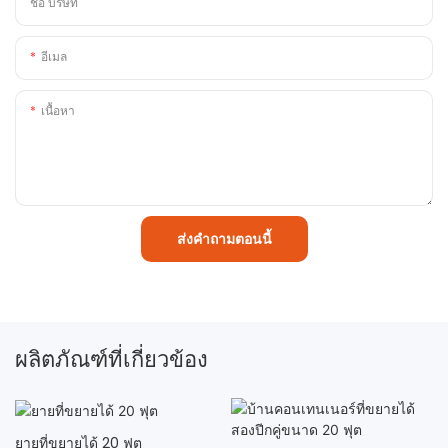
ชื่อ บริษัท
อีเมล
เนื้อหา
ส่งคำถามตอนนี้
ผลิตภัณฑ์ที่เกี่ยวข้อง
ยายที่ขยายได้ 20 ฟุต