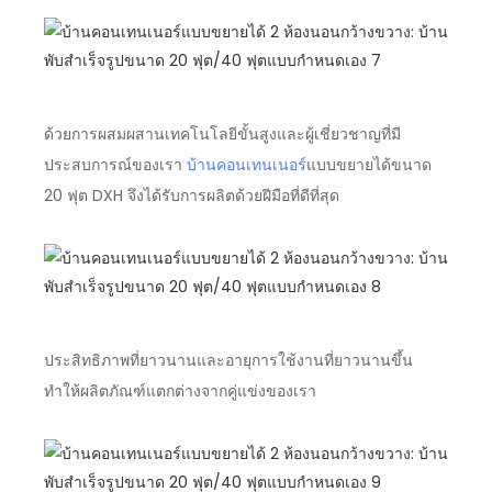
ด้วยการผสมผสานเทคโนโลยีขั้นสูงและผู้เชี่ยวชาญที่มี
ประสบการณ์ของเรา
บ้านคอนเทนเนอร์
แบบขยายได้ขนาด
20 ฟุต DXH จึงได้รับการผลิตด้วยฝีมือที่ดีที่สุด
ประสิทธิภาพที่ยาวนานและอายุการใช้งานที่ยาวนานขึ้น
ทำให้ผลิตภัณฑ์แตกต่างจากคู่แข่งของเรา