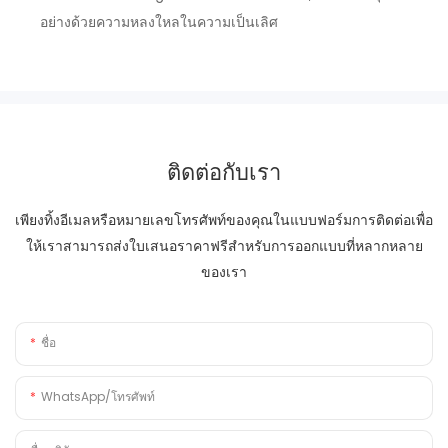
อย่างด้วยความหลงใหลในความเป็นเลิศ
ติดต่อกับเรา
เพียงทิ้งอีเมลหรือหมายเลขโทรศัพท์ของคุณในแบบฟอร์มการติดต่อเพื่อ
ให้เราสามารถส่งใบเสนอราคาฟรีสำหรับการออกแบบที่หลากหลาย
ของเรา
ชื่อ
WhatsApp/โทรศัพท์