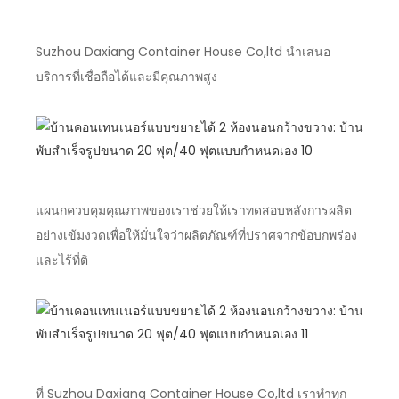
Suzhou Daxiang Container House Co,ltd นำเสนอ
บริการที่เชื่อถือได้และมีคุณภาพสูง
แผนกควบคุมคุณภาพของเราช่วยให้เราทดสอบหลังการผลิต
อย่างเข้มงวดเพื่อให้มั่นใจว่าผลิตภัณฑ์ที่ปราศจากข้อบกพร่อง
และไร้ที่ติ
ที่ Suzhou Daxiang Container House Co,ltd เราทำทุก