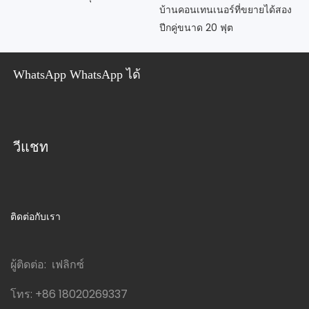
บ้านคอนเทนเนอร์ที่ขยายได้สอง
ปีกคู่ขนาด 20 ฟุต
WhatsApp WhatsApp ได้
วีแชท
ติดต่อกับเรา
ผู้ติดต่อ: เฟลิกซ์
โทร:
+86 18020269337