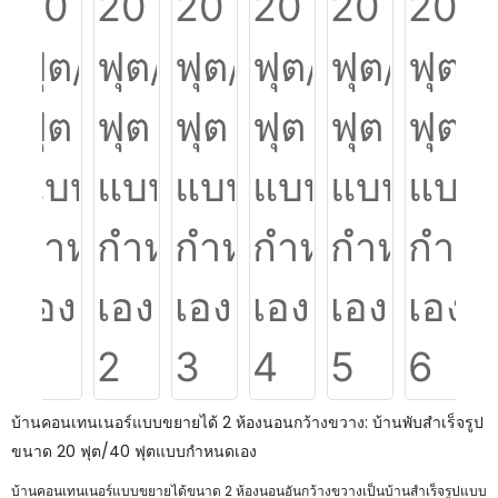
บ้านคอนเทนเนอร์แบบขยายได้ 2 ห้องนอนกว้างขวาง: บ้านพับสำเร็จรูป
ขนาด 20 ฟุต/40 ฟุตแบบกำหนดเอง
บ้านคอนเทนเนอร์แบบขยายได้ขนาด 2 ห้องนอนอันกว้างขวางเป็นบ้านสำเร็จรูปแบบ