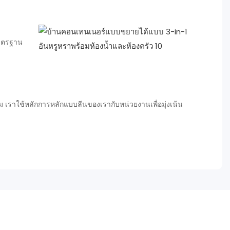
มาตรฐาน
ราใช้หลักการหลักแบบลีนของเรากับหน่วยงานเพื่อมุ่งเน้น