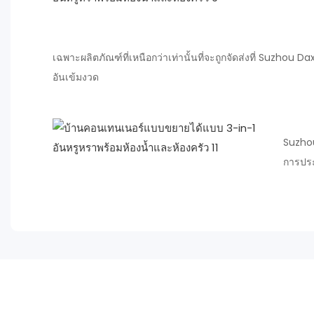
เฉพาะผลิตภัณฑ์ที่เหนือกว่าเท่านั้นที่จะถูกจัดส่งที่ Suzh
อันเข้มงวด
Suzhou
การประ