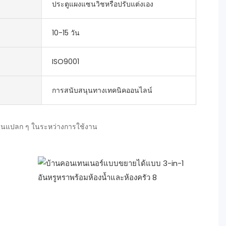
ประตูแผงแซนวิชหรือปรับแต่งเอง
10-15 วัน
ISO9001
การสนับสนุนทางเทคนิคออนไลน์
ิ่นแปลก ๆ ในระหว่างการใช้งาน