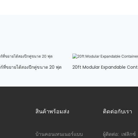
์ที่ขยายได้สองปีกคู่ขนาด 20 ฟุต
20ft Modular Expandable Con
สินค้าพร้อมส่ง
ติดต่อกับเรา
บ้านคอนเทนเนอร์แบบ
ผู้ติดต่อ: เฟลิกซ์