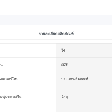
รายละเอียดผลิตภัณฑ์
ใช้
ั่น
SIZE
ทนเนอร์โฮม
ประเภทผลิตภัณฑ์
งซูประเทศจีน
วัสดุ