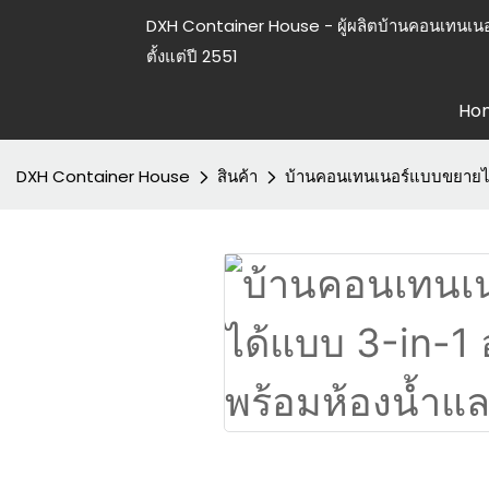
DXH Container House - ผู้ผลิตบ้านคอนเทนเนอ
ตั้งแต่ปี 2551
Ho
DXH Container House
สินค้า
บ้านคอนเทนเนอร์แบบขยายไ