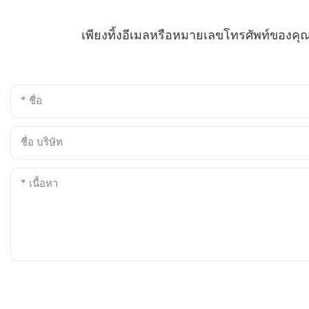
เพียงทิ้งอีเมลหรือหมายเลขโทรศัพท์ของ
ชื่อ
ชื่อ บริษัท
เนื้อหา