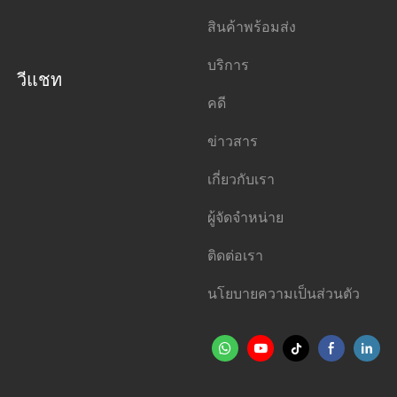
สินค้าพร้อมส่ง
บริการ
วีแชท
คดี
ข่าวสาร
เกี่ยวกับเรา
ผู้จัดจำหน่าย
ติดต่อเรา
นโยบายความเป็นส่วนตัว