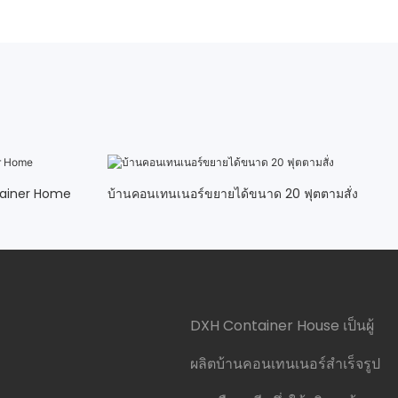
tainer Home
บ้านคอนเทนเนอร์ขยายได้ขนาด 20 ฟุตตามสั่ง
DXH Container House เป็นผู้
ผลิตบ้านคอนเทนเนอร์สำเร็จรูป