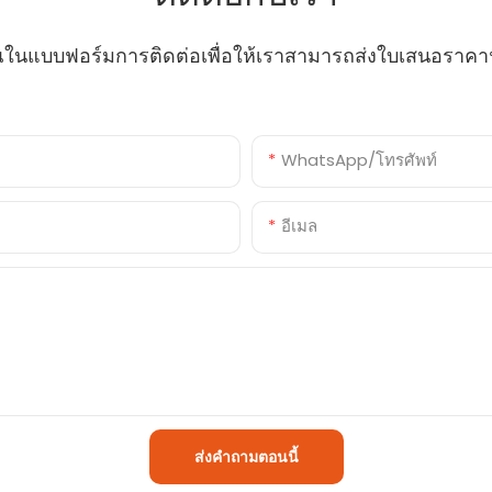
คุณในแบบฟอร์มการติดต่อเพื่อให้เราสามารถส่งใบเสนอรา
WhatsApp/โทรศัพท์
อีเมล
ส่งคำถามตอนนี้