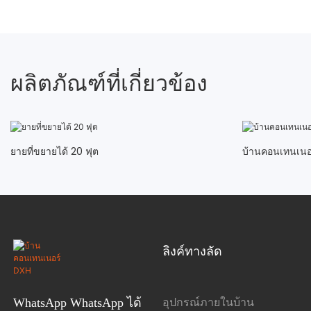
ผลิตภัณฑ์ที่เกี่ยวข้อง
ยายที่ขยายได้ 20 ฟุต
บ้านคอนเทนเนอร
ลิงค์ทางลัด
อุปกรณ์ภายในบ้าน
WhatsApp WhatsApp ได้