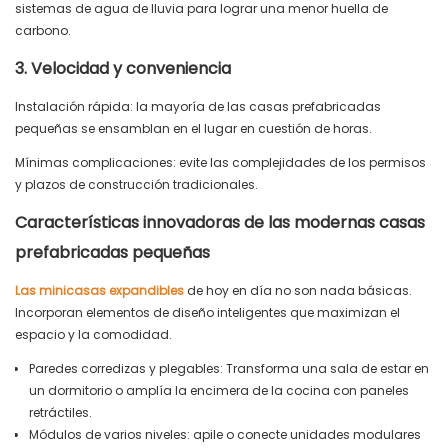
sistemas de agua de lluvia para lograr una menor huella de
carbono.
3. Velocidad y conveniencia
Instalación rápida: la mayoría de las casas prefabricadas
pequeñas se ensamblan en el lugar en cuestión de horas.
Mínimas complicaciones: evite las complejidades de los permisos
y plazos de construcción tradicionales.
Características innovadoras de las modernas casas
prefabricadas pequeñas
Las minicasas expandibles
de hoy en día no son nada básicas.
Incorporan elementos de diseño inteligentes que maximizan el
espacio y la comodidad.
Paredes corredizas y plegables: Transforma una sala de estar en
un dormitorio o amplía la encimera de la cocina con paneles
retráctiles.
Módulos de varios niveles: apile o conecte unidades modulares