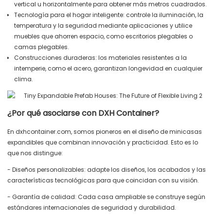
vertical u horizontalmente para obtener más metros cuadrados.
Tecnología para el hogar inteligente: controle la iluminación, la
temperatura y la seguridad mediante aplicaciones y utilice
muebles que ahorren espacio, como escritorios plegables o
camas plegables.
Construcciones duraderas: los materiales resistentes a la
intemperie, como el acero, garantizan longevidad en cualquier
clima.
¿Por qué asociarse con DXH Container?
En dxhcontainer.com, somos pioneros en el diseño de minicasas
expandibles que combinan innovación y practicidad. Esto es lo
que nos distingue:
- Diseños personalizables: adapte los diseños, los acabados y las
características tecnológicas para que coincidan con su visión.
- Garantía de calidad: Cada casa ampliable se construye según
estándares internacionales de seguridad y durabilidad.