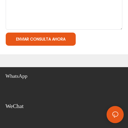
ENVIAR CONSULTA AHORA
WhatsApp
WeChat