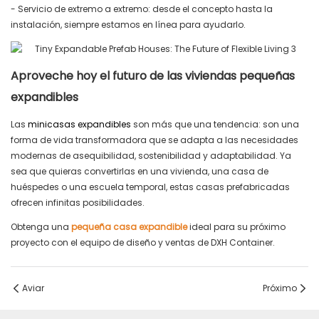
- Servicio de extremo a extremo: desde el concepto hasta la
instalación, siempre estamos en línea para ayudarlo.
Aproveche hoy el futuro de las viviendas pequeñas
expandibles
Las
minicasas expandibles
son más que una tendencia: son una
forma de vida transformadora que se adapta a las necesidades
modernas de asequibilidad, sostenibilidad y adaptabilidad. Ya
sea que quieras convertirlas en una vivienda, una casa de
huéspedes o una escuela temporal, estas casas prefabricadas
ofrecen infinitas posibilidades.
Obtenga una
pequeña casa expandible
ideal para su próximo
proyecto con el equipo de diseño y ventas de DXH Container.
Aviar
Próximo