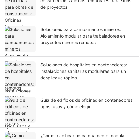
construcción: Oficinas temporales para sitios
de proyectos
Soluciones para campamentos mineros:
Alojamiento modular para trabajadores en
proyectos mineros remotos
Soluciones de hospitales en contenedores:
instalaciones sanitarias modulares para un
despliegue rápido.
Guía de edificios de oficinas en contenedores:
tipos, usos y cómo elegir.
¿Cómo planificar un campamento modular