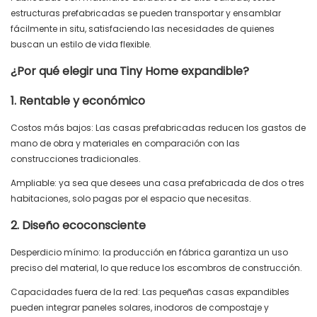
estructuras prefabricadas se pueden transportar y ensamblar
fácilmente in situ, satisfaciendo las necesidades de quienes
buscan un estilo de vida flexible.
¿Por qué elegir una Tiny Home expandible?
1. Rentable y económico
Costos más bajos: Las casas prefabricadas reducen los gastos de
mano de obra y materiales en comparación con las
construcciones tradicionales.
Ampliable: ya sea que desees una casa prefabricada de dos o tres
habitaciones, solo pagas por el espacio que necesitas.
2. Diseño ecoconsciente
Desperdicio mínimo: la producción en fábrica garantiza un uso
preciso del material, lo que reduce los escombros de construcción.
Capacidades fuera de la red: Las pequeñas casas expandibles
pueden integrar paneles solares, inodoros de compostaje y