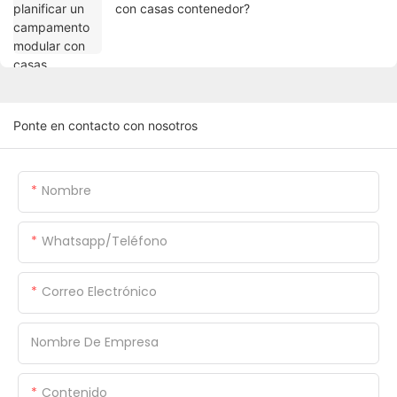
con casas contenedor?
Ponte en contacto con nosotros
Nombre
Whatsapp/Teléfono
Correo Electrónico
Nombre De Empresa
Contenido