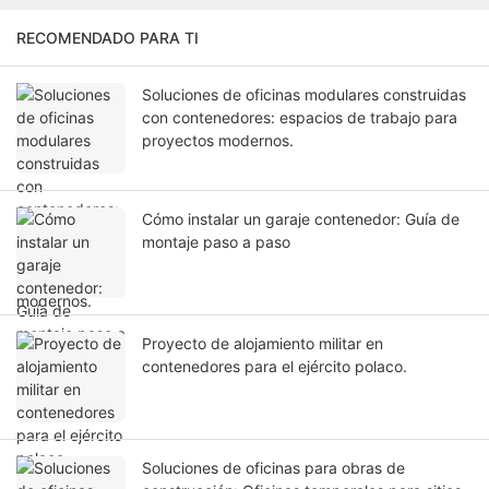
RECOMENDADO PARA TI
Soluciones de oficinas modulares construidas
con contenedores: espacios de trabajo para
proyectos modernos.
Cómo instalar un garaje contenedor: Guía de
montaje paso a paso
Proyecto de alojamiento militar en
contenedores para el ejército polaco.
Soluciones de oficinas para obras de