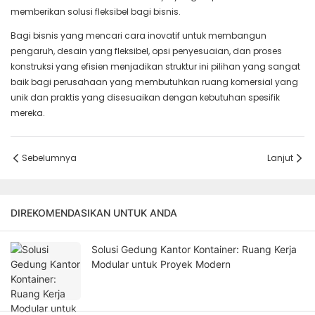
memberikan solusi fleksibel bagi bisnis.
Bagi bisnis yang mencari cara inovatif untuk membangun
pengaruh, desain yang fleksibel, opsi penyesuaian, dan proses
konstruksi yang efisien menjadikan struktur ini pilihan yang sangat
baik bagi perusahaan yang membutuhkan ruang komersial yang
unik dan praktis yang disesuaikan dengan kebutuhan spesifik
mereka.
Sebelumnya
Lanjut
DIREKOMENDASIKAN UNTUK ANDA
Solusi Gedung Kantor Kontainer: Ruang Kerja
Modular untuk Proyek Modern