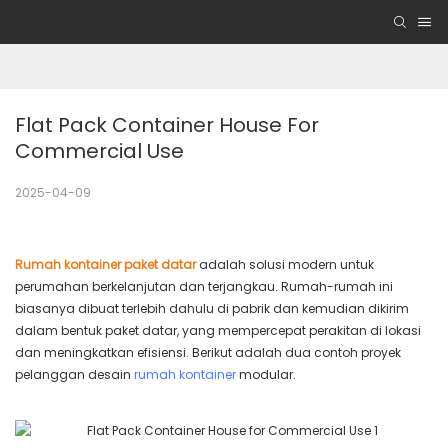
Flat Pack Container House For 
Commercial Use
2025-04-09
Rumah kontainer paket datar
adalah solusi modern untuk
perumahan berkelanjutan dan terjangkau. Rumah-rumah ini
biasanya dibuat terlebih dahulu di pabrik dan kemudian dikirim
dalam bentuk paket datar, yang mempercepat perakitan di lokasi
dan meningkatkan efisiensi. Berikut adalah dua contoh proyek
pelanggan desain
rumah kontainer
modular.