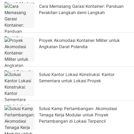
Cara Memasang Garasi Kontainer: Panduan
Perakitan Langkah demi Langkah
Proyek Akomodasi Kontainer Militer untuk
Angkatan Darat Polandia
Solusi Kantor Lokasi Konstruksi: Kantor
Sementara untuk Lokasi Proyek
Solusi Kamp Pertambangan: Akomodasi
Tenaga Kerja Modular untuk Proyek
Pertambangan di Lokasi Terpencil