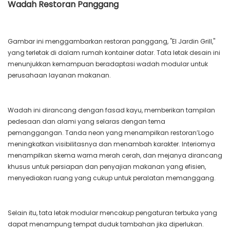
Wadah Restoran Panggang
Gambar ini menggambarkan restoran panggang, "El Jardin Grill,"
yang terletak di dalam rumah kontainer datar. Tata letak desain ini
menunjukkan kemampuan beradaptasi wadah modular untuk
perusahaan layanan makanan.
Wadah ini dirancang dengan fasad kayu, memberikan tampilan
pedesaan dan alami yang selaras dengan tema
pemanggangan. Tanda neon yang menampilkan restoran’Logo
meningkatkan visibilitasnya dan menambah karakter. Interiornya
menampilkan skema warna merah cerah, dan mejanya dirancang
khusus untuk persiapan dan penyajian makanan yang efisien,
menyediakan ruang yang cukup untuk peralatan memanggang.
Selain itu, tata letak modular mencakup pengaturan terbuka yang
dapat menampung tempat duduk tambahan jika diperlukan.