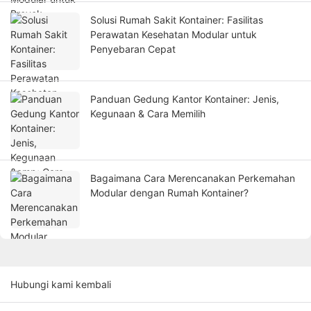
Solusi Rumah Sakit Kontainer: Fasilitas
Perawatan Kesehatan Modular untuk
Penyebaran Cepat
Panduan Gedung Kantor Kontainer: Jenis,
Kegunaan & Cara Memilih
Bagaimana Cara Merencanakan Perkemahan
Modular dengan Rumah Kontainer?
Hubungi kami kembali