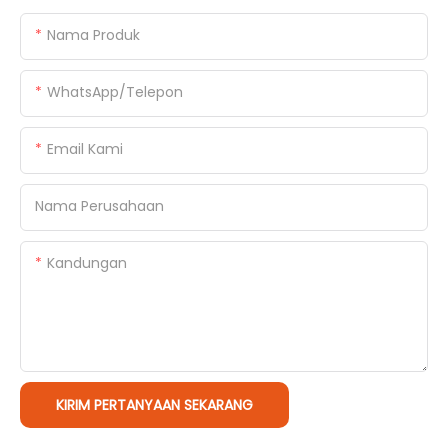
Nama Produk
WhatsApp/Telepon
Email Kami
Nama Perusahaan
Kandungan
KIRIM PERTANYAAN SEKARANG