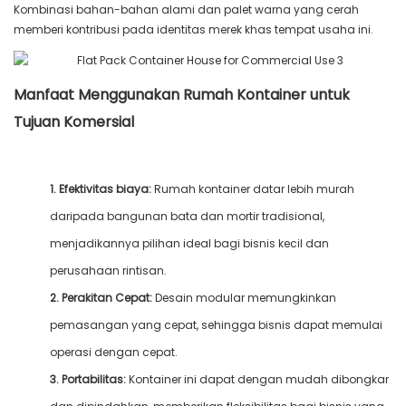
Kombinasi bahan-bahan alami dan palet warna yang cerah
memberi kontribusi pada identitas merek khas tempat usaha ini.
Manfaat Menggunakan Rumah Kontainer untuk
Tujuan Komersial
1. Efektivitas biaya:
Rumah kontainer datar lebih murah
daripada bangunan bata dan mortir tradisional,
menjadikannya pilihan ideal bagi bisnis kecil dan
perusahaan rintisan.
2. Perakitan Cepat:
Desain modular memungkinkan
pemasangan yang cepat, sehingga bisnis dapat memulai
operasi dengan cepat.
3. Portabilitas:
Kontainer ini dapat dengan mudah dibongkar