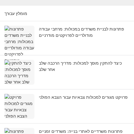
מומלץ עבורך
פתרונות לבניית משרדים במכולות: מרחבי עבודה
מודולריים לפרויקטים מודרניים
כיצד להתקין מוסך למכולות: מדריך הרכבה שלב
אחר שלב
פרויקט מגורים למכולות צבאיות עבור הצבא הפולני
פתרונות משרדיים לאתרי בנייה: משרדים זמניים