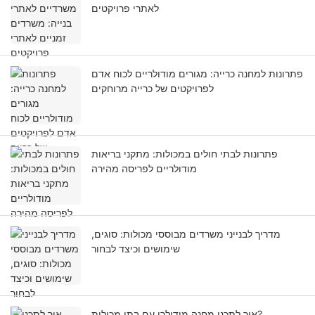
לאתרי פרויקטים
פתרונות למחנה כרייה: מגורים מודולריים לכוח אדם
לפרויקטים של כרייה מרוחקים
פתרונות לבתי חולים במכולות: מתקני בריאות
מודולריים לפריסה מהירה
מדריך לבנייני משרדים מבוססי מכולות: סוגים,
שימושים וכיצד לבחור
איך לתכנן מחנה מודולרי עם בתי מכולות?