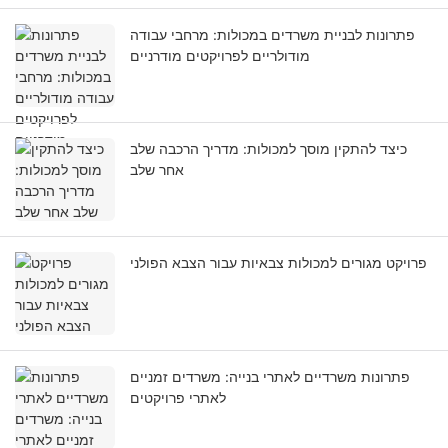
פתרונות לבניית משרדים במכולות: מרחבי עבודה
מודולריים לפרויקטים מודרניים
כיצד להתקין מוסך למכולות: מדריך הרכבה שלב
אחר שלב
פרויקט מגורים למכולות צבאיות עבור הצבא הפולני
פתרונות משרדיים לאתרי בנייה: משרדים זמניים
לאתרי פרויקטים