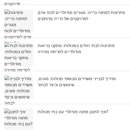
פתרונות למחנה כרייה: מגורים מודולריים לכוח אדם
לפרויקטים של כרייה מרוחקים
פתרונות לבתי חולים במכולות: מתקני בריאות
מודולריים לפריסה מהירה
מדריך לבנייני משרדים מבוססי מכולות: סוגים,
שימושים וכיצד לבחור
איך לתכנן מחנה מודולרי עם בתי מכולות?