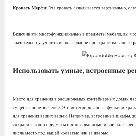
Кровать Мерфи:
Эта кровать складывается вертикально, осв
Включив эти многофункциональные предметы мебели, вы мо
значительно улучшить использование пространства вашего
р
Использовать умные, встроенные ре
Место для хранения в расширяемых контейнерных домах час
существенное значение. Эти интегрированные функции хране
для хранения ваших вещей. Например, встроенные шкафы, ящ
сохранить ваши предметы организованными и вне поля зрени
числе место под вашей кроватью или за дверью.