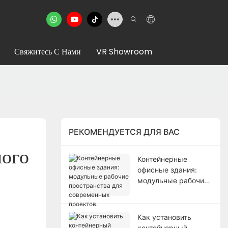
Свяжитесь С Нами
VR Showroom
РЕКОМЕНДУЕТСЯ ДЛЯ ВАС
ого 
Контейнерные
офисные здания:
модульные рабочие
пространства для
современных
проектов.
Как установить
контейнерный