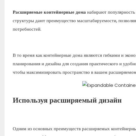
Расширяемые контейнерные дома
набирают популярность 
структуры дают преимущество масштабируемости, позволяя 
потребностей.
В то время как контейнерные дома являются гибкими и экон
планирования и дизайна для создания практического и удобн
чтобы максимизировать пространство в вашем расширяемом
Используя расширяемый дизайн
Одним из основных преимуществ расширяемых контейнерных