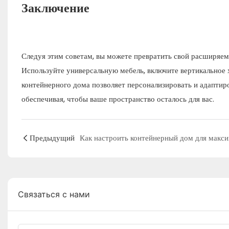
Заключение
Следуя этим советам, вы можете превратить свой расширяем
Используйте универсальную мебель, включите вертикальное 
контейнерного дома позволяет персонализировать и адапти
обеспечивая, чтобы ваше пространство осталось для вас.
Предыдущий
Связаться с нами