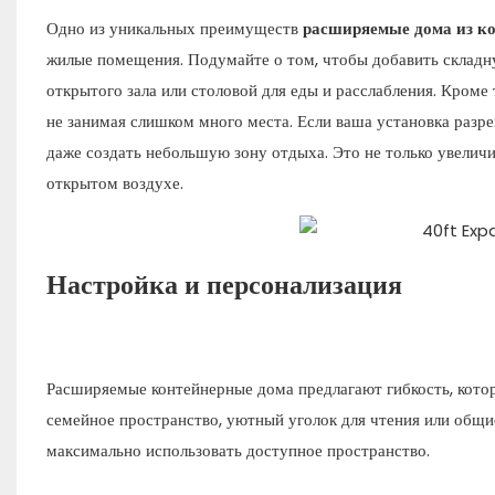
Одно из уникальных преимуществ
расширяемые дома из к
жилые помещения. Подумайте о том, чтобы добавить складн
открытого зала или столовой для еды и расслабления. Кроме
не занимая слишком много места. Если ваша установка разр
даже создать небольшую зону отдыха. Это не только увеличи
открытом воздухе.
Настройка и персонализация
Расширяемые контейнерные дома предлагают гибкость, кото
семейное пространство, уютный уголок для чтения или общие
максимально использовать доступное пространство.