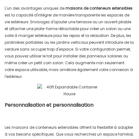
L'un des avantages uniques de
maisons de conteneurs extensibles
est la capacité d'intégrer de manière transparente les espaces de
vie extérieurs. Envisagez d'ajouter une terrasse ou un auvent pliable
et attacher une plate-forme rétractable pour créer un salon ou une
salle à manger extérieure pour les repas et la relaxation. De plus, les
jardinières portables ou les jardins verticaux peuvent introduire de la
verdure sans occuper trop d'espace. Si votre configuration permet,
vous pouvez utiliser le toit pour installer des panneaux solaires ou
même créer un petit coin salon. Cela augmente non seulement
votre espace utilisable, mais améliore également votre connexion à
l'extérieur.
Personnalisation et personnalisation
Les maisons de conteneurs extensibles offrent la flexibilité à adapter
à vos besoins spécifiques. Que vous recherchiez un espace familial,