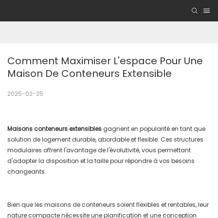
Comment Maximiser L'espace Pour Une 
Maison De Conteneurs Extensible
2025-02-25
Maisons conteneurs extensibles
gagnent en popularité en tant que
solution de logement durable, abordable et flexible. Ces structures
modulaires offrent l'avantage de l'évolutivité, vous permettant
d'adapter la disposition et la taille pour répondre à vos besoins
changeants.
Bien que les maisons de conteneurs soient flexibles et rentables, leur
nature compacte nécessite une planification et une conception