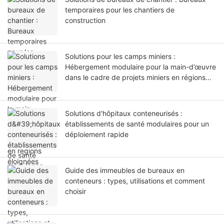
temporaires pour les chantiers de
construction
Solutions pour les camps miniers :
Hébergement modulaire pour la main-d’œuvre
dans le cadre de projets miniers en régions
éloignées
Solutions d'hôpitaux conteneurisés :
établissements de santé modulaires pour un
déploiement rapide
Guide des immeubles de bureaux en
conteneurs : types, utilisations et comment
choisir