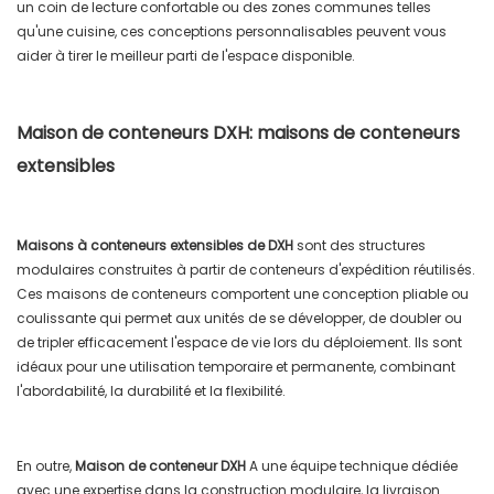
un coin de lecture confortable ou des zones communes telles
qu'une cuisine, ces conceptions personnalisables peuvent vous
aider à tirer le meilleur parti de l'espace disponible.
Maison de conteneurs DXH: maisons de conteneurs
extensibles
Maisons à conteneurs extensibles de DXH
sont des structures
modulaires construites à partir de conteneurs d'expédition réutilisés.
Ces maisons de conteneurs comportent une conception pliable ou
coulissante qui permet aux unités de se développer, de doubler ou
de tripler efficacement l'espace de vie lors du déploiement. Ils sont
idéaux pour une utilisation temporaire et permanente, combinant
l'abordabilité, la durabilité et la flexibilité.
En outre,
Maison de conteneur DXH
A une équipe technique dédiée
avec une expertise dans la construction modulaire, la livraison