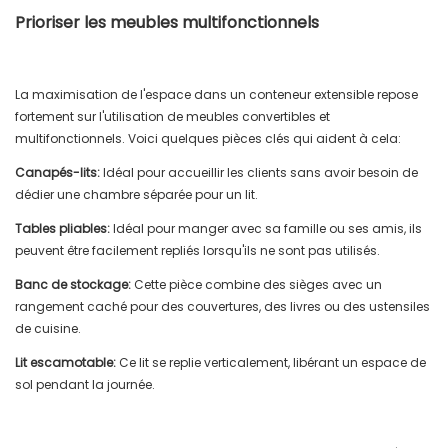
Prioriser les meubles multifonctionnels
La maximisation de l'espace dans un conteneur extensible repose
fortement sur l'utilisation de meubles convertibles et
multifonctionnels. Voici quelques pièces clés qui aident à cela:
Canapés-lits:
Idéal pour accueillir les clients sans avoir besoin de
dédier une chambre séparée pour un lit.
Tables pliables:
Idéal pour manger avec sa famille ou ses amis, ils
peuvent être facilement repliés lorsqu'ils ne sont pas utilisés.
Banc de stockage:
Cette pièce combine des sièges avec un
rangement caché pour des couvertures, des livres ou des ustensiles
de cuisine.
Lit escamotable:
Ce lit se replie verticalement, libérant un espace de
sol pendant la journée.