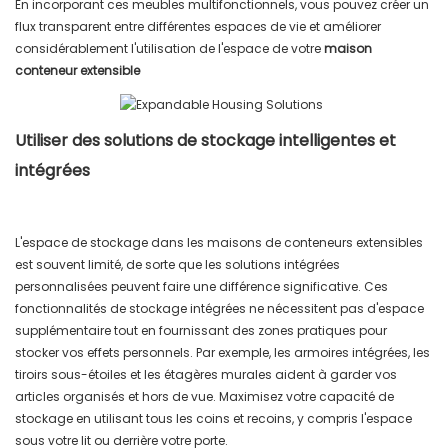
En incorporant ces meubles multifonctionnels, vous pouvez créer un
flux transparent entre différentes espaces de vie et améliorer
considérablement l'utilisation de l'espace de votre
maison
conteneur extensible
Utiliser des solutions de stockage intelligentes et
intégrées
L'espace de stockage dans les maisons de conteneurs extensibles
est souvent limité, de sorte que les solutions intégrées
personnalisées peuvent faire une différence significative. Ces
fonctionnalités de stockage intégrées ne nécessitent pas d'espace
supplémentaire tout en fournissant des zones pratiques pour
stocker vos effets personnels. Par exemple, les armoires intégrées, les
tiroirs sous-étoiles et les étagères murales aident à garder vos
articles organisés et hors de vue. Maximisez votre capacité de
stockage en utilisant tous les coins et recoins, y compris l'espace
sous votre lit ou derrière votre porte.