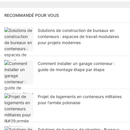
RECOMMANDÉ POUR VOUS
Solutions de construction de bureaux en
conteneurs : espaces de travail modulaires
pour projets modernes
Comment installer un garage conteneur :
guide de montage étape par étape
Projet de logements en conteneurs militaires
pour l'armée polonaise
Solutions de bureaux de chantier : Bureaux