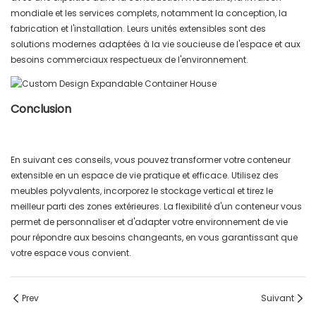
mondiale et les services complets, notamment la conception, la
fabrication et l'installation. Leurs unités extensibles sont des
solutions modernes adaptées à la vie soucieuse de l'espace et aux
besoins commerciaux respectueux de l'environnement.
Conclusion
En suivant ces conseils, vous pouvez transformer votre conteneur
extensible en un espace de vie pratique et efficace. Utilisez des
meubles polyvalents, incorporez le stockage vertical et tirez le
meilleur parti des zones extérieures. La flexibilité d'un conteneur vous
permet de personnaliser et d'adapter votre environnement de vie
pour répondre aux besoins changeants, en vous garantissant que
votre espace vous convient.
Prev
Suivant