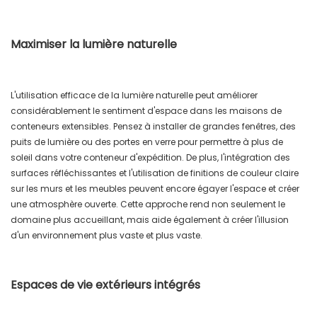
Maximiser la lumière naturelle
L'utilisation efficace de la lumière naturelle peut améliorer
considérablement le sentiment d'espace dans les maisons de
conteneurs extensibles. Pensez à installer de grandes fenêtres, des
puits de lumière ou des portes en verre pour permettre à plus de
soleil dans votre conteneur d'expédition. De plus, l'intégration des
surfaces réfléchissantes et l'utilisation de finitions de couleur claire
sur les murs et les meubles peuvent encore égayer l'espace et créer
une atmosphère ouverte. Cette approche rend non seulement le
domaine plus accueillant, mais aide également à créer l'illusion
d'un environnement plus vaste et plus vaste.
Espaces de vie extérieurs intégrés