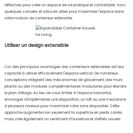
réfléchies pour créer un espace de vie pratique et confortable. Voici
quelques conseils et astuces utiles pour maximiser l'espace dans
votre maison de conteneur extensible.
Utiliser un design extensible
L'un des principaux avantages des conteneurs extensibles est leur
capacité à utiliser efficacement l'espace vertical. De nombreux
conceptions intègrent des mécanismes de glissement, des murs
pliants ou des modules complémentaires modulaires pour étendre
le plan d'étage. Au lieu de vous limiter à l'espace horizontal,
envisagez d'implémenter une disposition, un loft ou une mezzanine
à plusieurs niveaux pour maximiser votre zone disponible. Cette
approche augmente non seulement la superficie en pieds carrés,
mais crée également un sentiment d'ouverture et d'effets visuels.