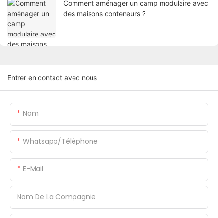
Comment aménager un camp modulaire avec
des maisons conteneurs ?
Entrer en contact avec nous
Nom
Whatsapp/Téléphone
E-Mail
Nom De La Compagnie