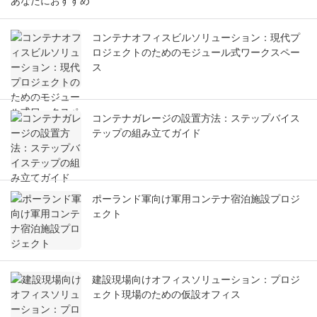
あなたにおすすめ
コンテナオフィスビルソリューション：現代プ
ロジェクトのためのモジュール式ワークスペー
ス
コンテナガレージの設置方法：ステップバイス
テップの組み立てガイド
ポーランド軍向け軍用コンテナ宿泊施設プロジ
ェクト
建設現場向けオフィスソリューション：プロジ
ェクト現場のための仮設オフィス