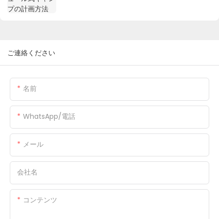
ご連絡ください
名前
WhatsApp/電話
メール
会社名
コンテンツ