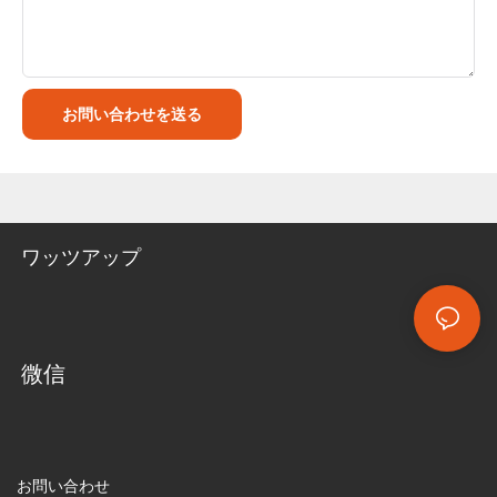
お問い合わせを送る
ワッツアップ
微信
お問い合わせ