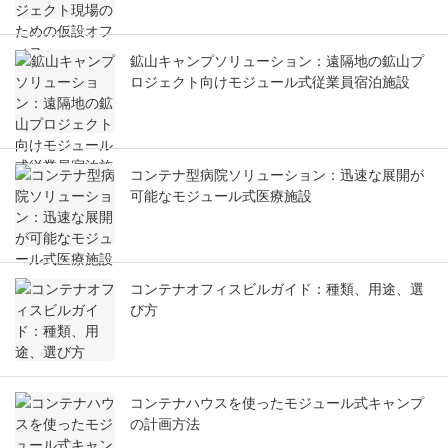
鉱山キャンプソリューション：遠隔地の鉱山プ
ロジェクト向けモジュール式従業員宿泊施設
コンテナ型病院ソリューション：迅速な展開が
可能なモジュール式医療施設
コンテナオフィスビルガイド：種類、用途、選
び方
コンテナハウスを使ったモジュール式キャンプ
の計画方法